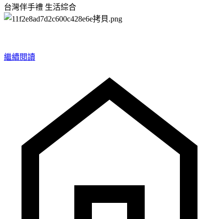
台灣伴手禮
生活綜合
繼續閱讀