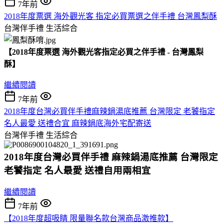
7年前
2018年度票選 海外觀光客 指定必買票選之伴手禮 台灣鳳梨酥
台灣伴手禮
生活綜合
【2018年度票選 海外觀光客指定必買之伴手禮 - 台灣鳳梨
酥】
繼續閱讀
7年前
2018年度台灣必買伴手禮麻辣鍋湯底推薦 台灣限定 老饕指定
名人最愛 送禮合宜 麻辣鍋底海外宅配寄送
台灣伴手禮
生活綜合
2018年度台灣必買伴手禮 麻辣鍋湯底推薦 台灣限定 
老饕指定 名人最愛 送禮自用兩相宜
繼續閱讀
7年前
【2018年度超吸睛 限量聯名款台灣商品激推款】