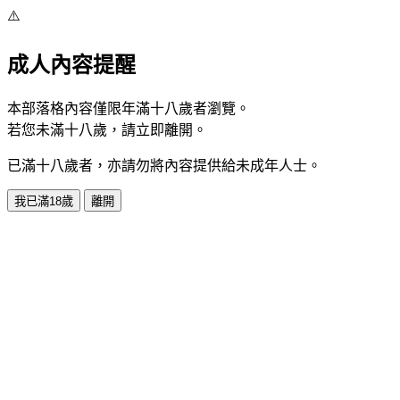
⚠️
成人內容提醒
本部落格內容僅限年滿十八歲者瀏覽。
若您未滿十八歲，請立即離開。
已滿十八歲者，亦請勿將內容提供給未成年人士。
我已滿18歲
離開