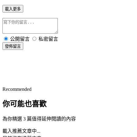
載入更多
公開留言
私密留言
發佈留言
Recommended
你可能也喜歡
為你精選 3 篇值得延伸閱讀的內容
載入推薦文章中...