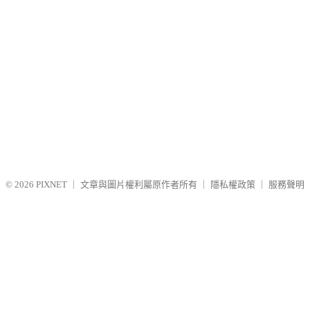
© 2026
PIXNET
｜
文章與圖片權利屬原作者所有
｜
隱私權政策
｜
服務聲明