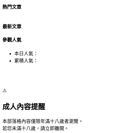
熱門文章
最新文章
參觀人氣
本日人氣：
累積人氣：
⚠️
成人內容提醒
本部落格內容僅限年滿十八歲者瀏覽。
若您未滿十八歲，請立即離開。