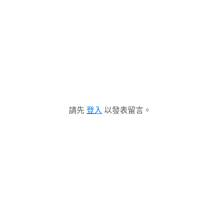
請先
登入
以發表留言。