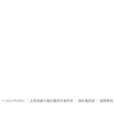
© 2026
PIXNET
｜
文章與圖片權利屬原作者所有
｜
隱私權政策
｜
服務聲明