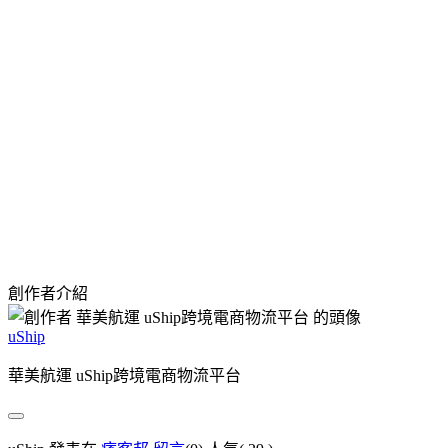
創作者介紹
uShip
華美航運 uShip跨境電商物流平台