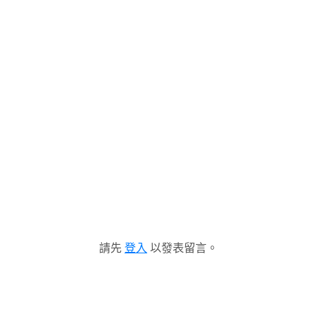
請先
登入
以發表留言。