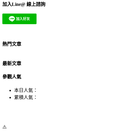
加入Line@ 線上諮詢
熱門文章
最新文章
參觀人氣
本日人氣：
累積人氣：
⚠️