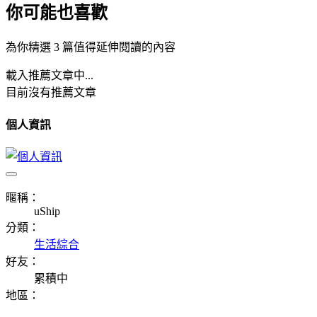
你可能也喜歡
為你精選 3 篇值得延伸閱讀的內容
載入推薦文章中...
目前沒有推薦文章
個人資訊
暱稱：
uShip
分類：
生活綜合
好友：
累積中
地區：