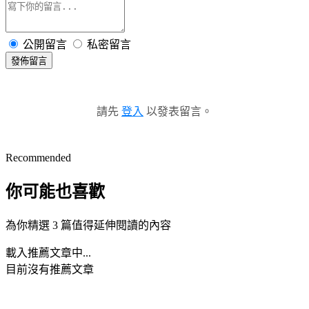
公開留言
私密留言
發佈留言
請先
登入
以發表留言。
Recommended
你可能也喜歡
為你精選 3 篇值得延伸閱讀的內容
載入推薦文章中...
目前沒有推薦文章