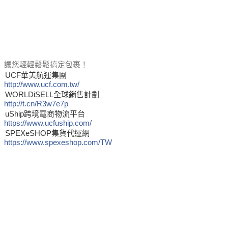
讓您輕輕鬆鬆搞定包裹！
UCF華美航運集團
http://www.ucf.com.tw/
WORLDiSELL全球銷售計劃
http://t.cn/R3w7e7p
uShip跨境電商物流平台
https://www.ucfuship.com/
SPEXeSHOP集貨代運網
https://www.spexeshop.com/TW