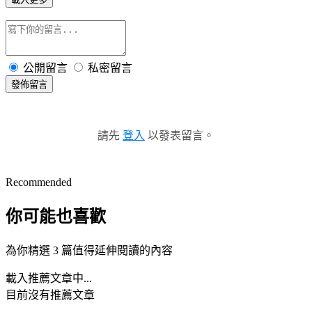
公開留言
私密留言
發佈留言
請先
登入
以發表留言。
Recommended
你可能也喜歡
為你精選 3 篇值得延伸閱讀的內容
載入推薦文章中...
目前沒有推薦文章