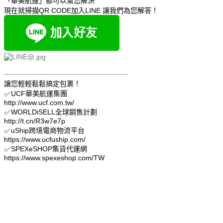
「華美航運」都可以幫您解決
現在就掃描QR CODE加入LINE 讓我們為您解答！
--------------------------------------------------
讓您輕輕鬆鬆搞定包裹！
UCF華美航運集團
✅
http://www.ucf.com.tw/
WORLDiSELL全球銷售計劃
✅
http://t.cn/R3w7e7p
uShip跨境電商物流平台
✅
https://www.ucfuship.com/
SPEXeSHOP集貨代運網
✅
https://www.spexeshop.com/TW