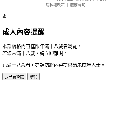
隱私權政策
｜
服務聲明
⚠️
成人內容提醒
本部落格內容僅限年滿十八歲者瀏覽。
若您未滿十八歲，請立即離開。
已滿十八歲者，亦請勿將內容提供給未成年人士。
我已滿18歲
離開