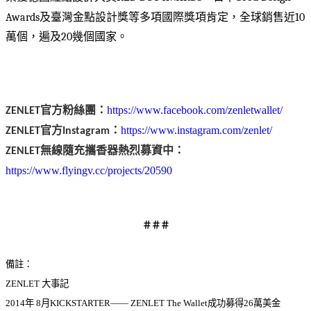
Awards及臺灣金點設計獎等多項國際獎項肯定，全球銷售近10
萬個，遍及20幾個國家。
https://www.facebook.com/zenletwallet/
ZENLET官方粉絲團：
https://www.instagram.com/zenlet/
ZENLET官方Instagram：
ZENLET無線隨充攜香器熱烈募資中：
https://www.flyingv.cc/projects/20590
＃＃＃
備註：
ZENLET 大事記
2014年 8月KICKSTARTER—— ZENLET The Wallet成功募得26萬美金