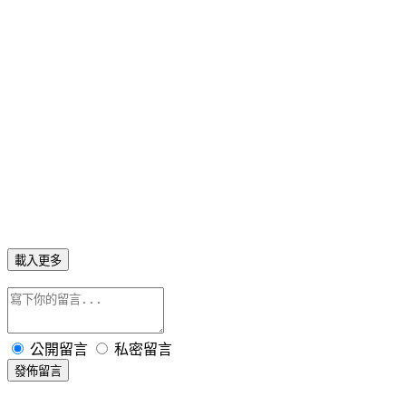
載入更多
公開留言
私密留言
發佈留言