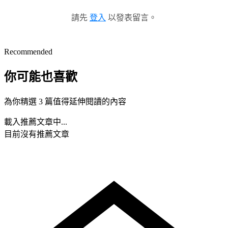
請先
登入
以發表留言。
Recommended
你可能也喜歡
為你精選 3 篇值得延伸閱讀的內容
載入推薦文章中...
目前沒有推薦文章