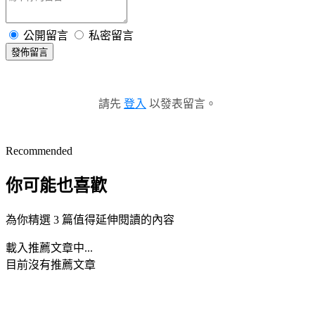
公開留言
私密留言
發佈留言
請先
登入
以發表留言。
Recommended
你可能也喜歡
為你精選 3 篇值得延伸閱讀的內容
載入推薦文章中...
目前沒有推薦文章