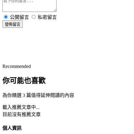
公開留言
私密留言
發佈留言
Recommended
你可能也喜歡
為你精選 3 篇值得延伸閱讀的內容
載入推薦文章中...
目前沒有推薦文章
個人資訊