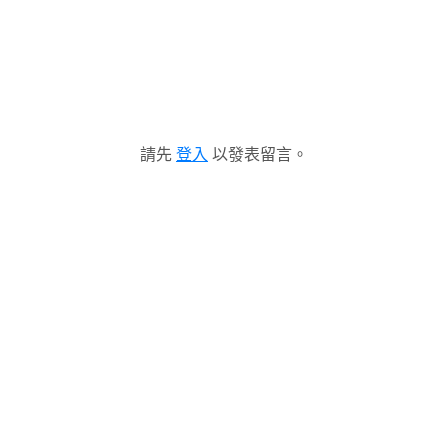
請先
登入
以發表留言。