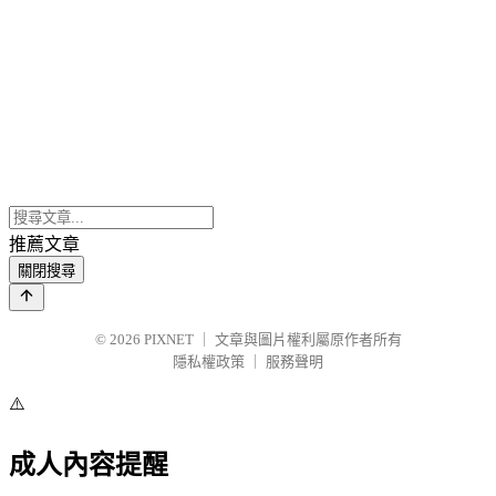
推薦文章
關閉搜尋
© 2026
PIXNET
｜
文章與圖片權利屬原作者所有
隱私權政策
｜
服務聲明
⚠️
成人內容提醒