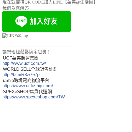
現在就掃描QR CODE加入LINE【華美@生活圈】
我們為您解答！
--------------------------------------------------
讓您輕輕鬆鬆搞定包裹！
UCF華美航運集團
http://www.ucf.com.tw/
WORLDiSELL全球銷售計劃
http://t.cn/R3w7e7p
uShip跨境電商物流平台
https://www.ucfuship.com/
SPEXeSHOP集貨代運網
https://www.spexeshop.com/TW