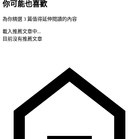
你可能也喜歡
為你精選 3 篇值得延伸閱讀的內容
載入推薦文章中...
目前沒有推薦文章