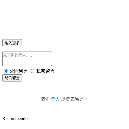
載入更多
公開留言
私密留言
發佈留言
請先
登入
以發表留言。
Recommended